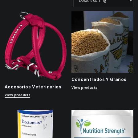
Concentrados Y Granos
Accesorios Veterinarios
View products
View products