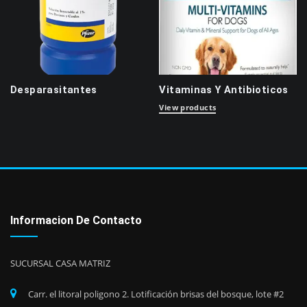
Desparasitantes
Vitaminas Y Antibioticos
View products
Informacion De Contacto
SUCURSAL CASA MATRIZ
Carr. el litoral poligono 2. Lotificación brisas del bosque, lote #2