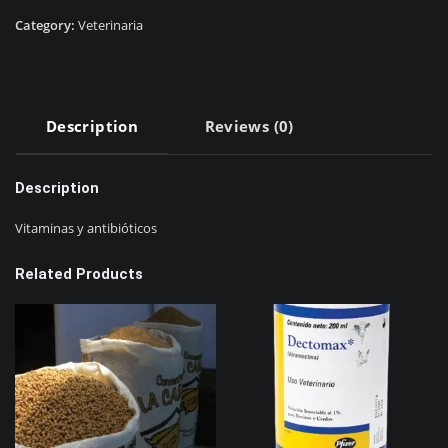
Category:
Veterinaria
Description
Reviews (0)
Description
Vitaminas y antibióticos
Related Products