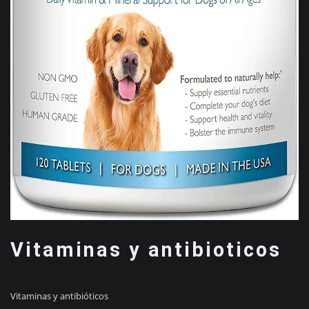
Vitaminas y antibioticos
Vitaminas y antibióticos