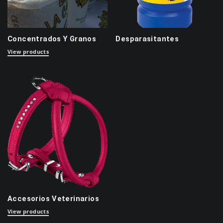
Concentrados Y Granos
Desparasitantes
View products
Accesorios Veterinarios
View products