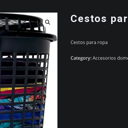
Cestos par
Cestos para ropa
Category:
Accesorios domé