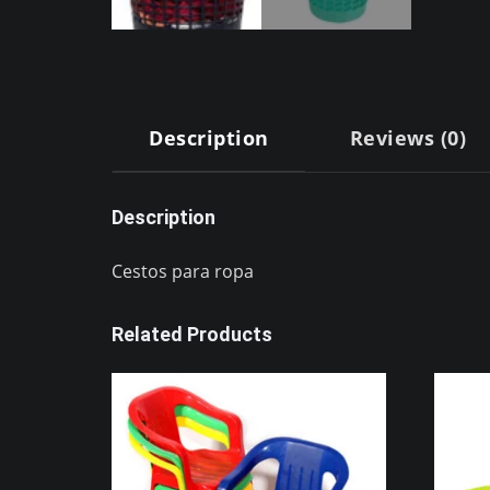
Description
Reviews (0)
Description
Cestos para ropa
Related Products