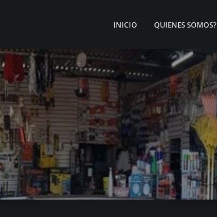
INICIO
QUIENES SOMOS?