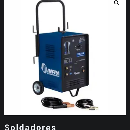
Soldadores