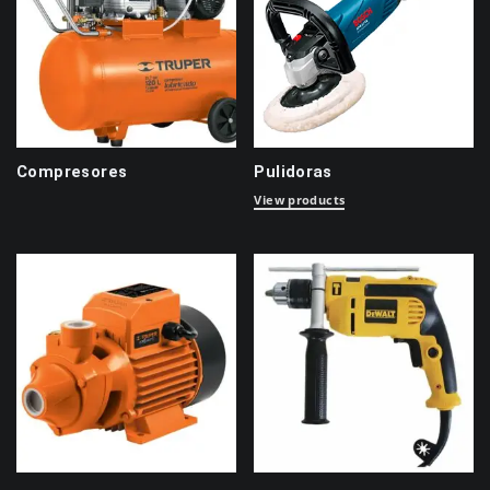
Compresores
Pulidoras
View products