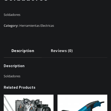
Soldadores
Category:
Herramientas Electricas
Description
Reviews (0)
Description
Soldadores
Related Products