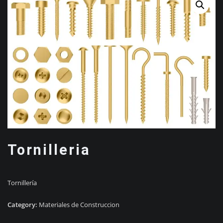
Tornilleria
Tornillería
Category:
Materiales de Construccion