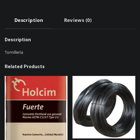
Description
Reviews (0)
Description
Tornillería
Related Products