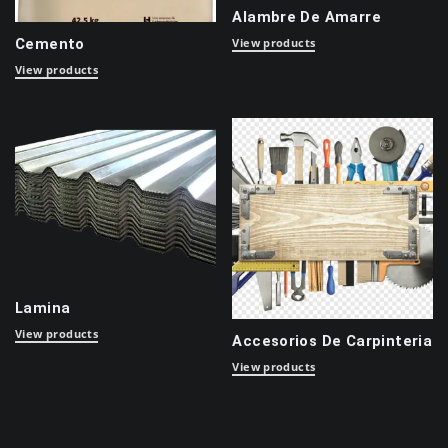
Alambre De Amarre
Cemento
View products
View products
Lamina
View products
Accesorios De Carpinteria
View products