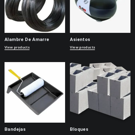
Alambre De Amarre
Asientos
View products
View products
Bandejas
Bloques