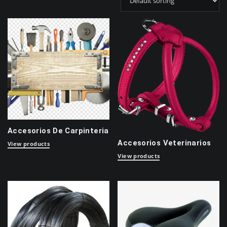
Accesorios De Carpinteria
Accesorios Veterinarios
View products
View products