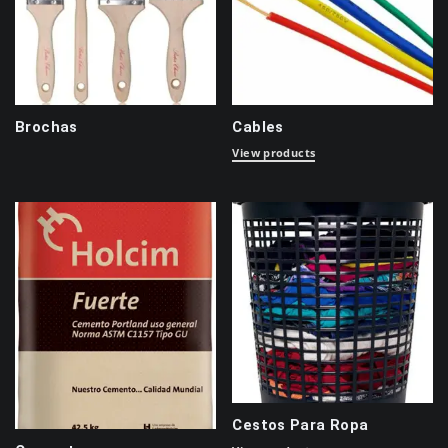
Brochas
Cables
View products
Cestos Para Ropa