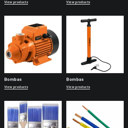
View products
View products
Bombas
Bombas
View products
View products